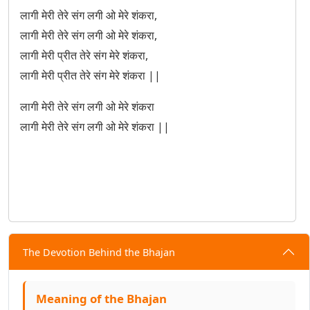
लागी मेरी तेरे संग लगी ओ मेरे शंकरा,
लागी मेरी तेरे संग लगी ओ मेरे शंकरा,
लागी मेरी प्रीत तेरे संग मेरे शंकरा,
लागी मेरी प्रीत तेरे संग मेरे शंकरा ||
लागी मेरी तेरे संग लगी ओ मेरे शंकरा
लागी मेरी तेरे संग लगी ओ मेरे शंकरा ||
The Devotion Behind the Bhajan
Meaning of the Bhajan