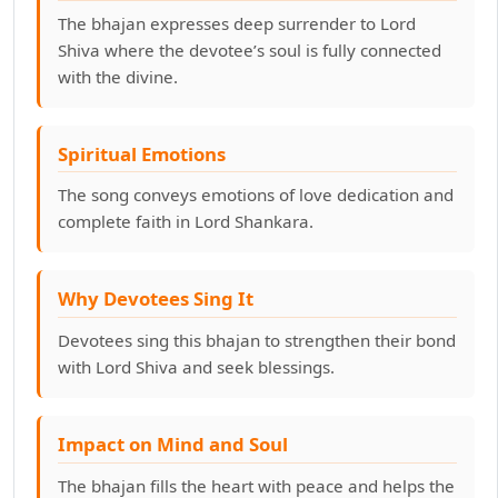
The bhajan expresses deep surrender to Lord
Shiva where the devotee’s soul is fully connected
with the divine.
Spiritual Emotions
The song conveys emotions of love dedication and
complete faith in Lord Shankara.
Why Devotees Sing It
Devotees sing this bhajan to strengthen their bond
with Lord Shiva and seek blessings.
Impact on Mind and Soul
The bhajan fills the heart with peace and helps the