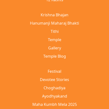
Krishna Bhajan
Hanumanji Maharaj Bhakti
Tithi
Temple
Gallery
Temple Blog
Festival
Devotee Stories
Choghadiya
Ayodhyakand
Maha Kumbh Mela 2025