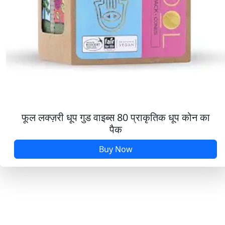
फूल लक्ज़री धूप गुड वाइब्स 80 प्राकृतिक धूप कोन का
पैक
Buy Now