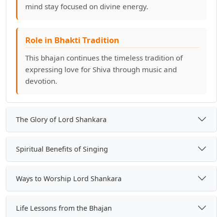
mind stay focused on divine energy.
Role in Bhakti Tradition
This bhajan continues the timeless tradition of
expressing love for Shiva through music and
devotion.
The Glory of Lord Shankara
Spiritual Benefits of Singing
Ways to Worship Lord Shankara
Life Lessons from the Bhajan