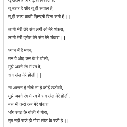
तू सक्षम है और तू ही विशाल है,
तू उत्तर है और तू ही सवाल है,
तू ही सत्य बाकी ज़िन्दगी बिना सगी है ||
लागी मेरी तेरे संग लगी ओ मेरे शंकरा,
लागी मेरी प्रीत तेरे संग मेरे शंकरा ||
ध्यान में है मगन,
तन पे ओढ़ कर के रे चोली,
मुझे अपने रंग में रंग दे,
संग खेल मेरे होली ||
ना आसन है नीचे ना है कोई खटोली,
मुझे अपने रंग में रंग दे संग खेल मेरे होली,
बस भी करो अब मेरे शंकरा,
भांग रगड़ के बोली ये गौरा,
तुम नहीं राजे हो गौरा लौट के रजी है ||