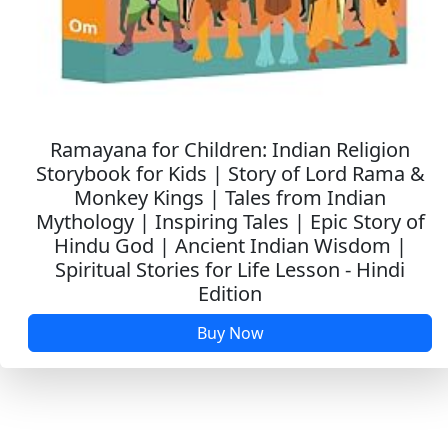
Ramayana for Children: Indian Religion
Storybook for Kids | Story of Lord Rama &
Monkey Kings | Tales from Indian
Mythology | Inspiring Tales | Epic Story of
Hindu God | Ancient Indian Wisdom |
Spiritual Stories for Life Lesson - Hindi
Edition
Buy Now