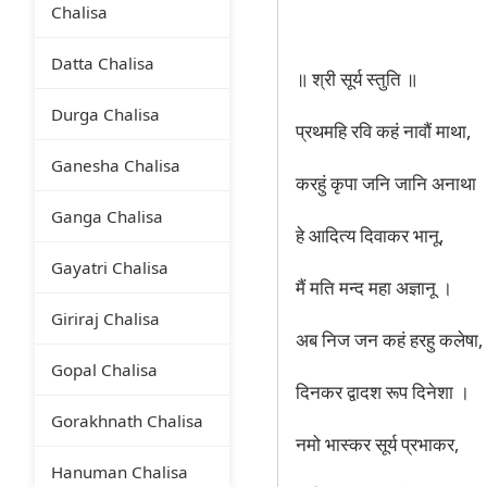
Chalisa
Datta Chalisa
॥ श्री सूर्य स्तुति ॥
Durga Chalisa
प्रथमहि रवि कहं नावौं माथा,
Ganesha Chalisa
करहुं कृपा जनि जानि अनाथा 
Ganga Chalisa
हे आदित्य दिवाकर भानू,
Gayatri Chalisa
मैं मति मन्द महा अज्ञानू ।
Giriraj Chalisa
अब निज जन कहं हरहु कलेषा,
Gopal Chalisa
दिनकर द्वादश रूप दिनेशा ।
Gorakhnath Chalisa
नमो भास्कर सूर्य प्रभाकर,
Hanuman Chalisa