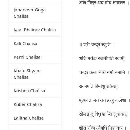
अर्क मित्र अघ मोघ क्षमाकर ।
Jaharveer Goga
Chalisa
Kaal Bhairav Chalisa
Kali Chalisa
॥ श्री चन्द्र स्तुति ॥
Karni Chalisa
शशि मयंक रजनीपति स्वामी,
Khatu Shyam
चन्द्र कलानिधि नमो नमामि ।
Chalisa
राकापति हिमांशु राकेशा,
Krishna Chalisa
प्रणवत जन तन हरहुं कलेशा 
Kuber Chalisa
सोम इन्दु विधु शान्ति सुधाकर,
Lalitha Chalisa
शीत रश्मि औषधि निशाकर ।