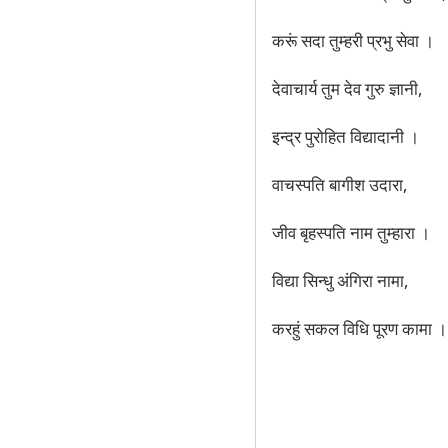
करूं सदा तुम्हरी प्रभु सेवा ।
देवाचार्य तुम देव गुरु ज्ञानी,
इन्द्र पुरोहित विद्यादानी ।
वाचस्पति बागीश उदारा,
जीव बृहस्पति नाम तुम्हारा ।
विद्या सिन्धु अंगिरा नामा,
करहुं सकल विधि पूरण कामा ।