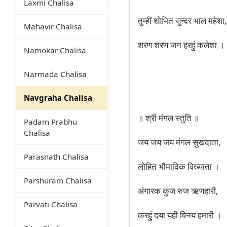
Laxmi Chalisa
तुम्हीं शोभित सुन्दर भाल महेशा,
Mahavir Chalisa
शरण शरण जन हरहुं कलेशा ।
Namokar Chalisa
Narmada Chalisa
Navgraha Chalisa
॥ श्री मंगल स्तुति ॥
Padam Prabhu
Chalisa
जय जय जय मंगल सुखदाता,
Parasnath Chalisa
लोहित भौमादिक विख्याता ।
Parshuram Chalisa
अंगारक कुज रुज ऋणहारी,
Parvati Chalisa
करहुं दया यही विनय हमारी ।