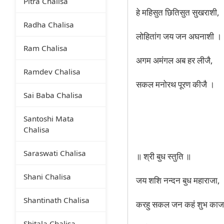
Pitra Chalisa
हे महिसुत छितिसुत सुखराशी,
Radha Chalisa
लोहितांग जय जन अघनाशी ।
Ram Chalisa
अगम अमंगल अब हर लीजै,
Ramdev Chalisa
सकल मनोरथ पूरण कीजै ।
Sai Baba Chalisa
Santoshi Mata
Chalisa
Saraswati Chalisa
॥ श्री बुध स्तुति ॥
Shani Chalisa
जय शशि नन्दन बुध महाराजा,
Shantinath Chalisa
करहु सकल जन कहं शुभ काज
Shitala Chalisa