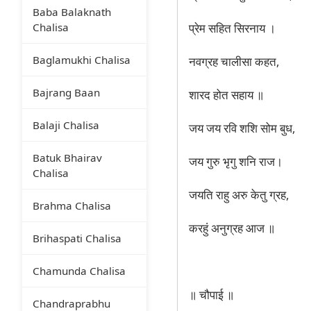
Baba Balaknath
Chalisa
प्रेम सहित सिरनाय ।
Baglamukhi Chalisa
नवग्रह चालीसा कहत,
Bajrang Baan
शारद होत सहाय ॥
Balaji Chalisa
जय जय रवि शशि सोम बुध,
Batuk Bhairav
जय गुरु भृगु शनि राज।
Chalisa
जयति राहु अरु केतु ग्रह,
Brahma Chalisa
करहुं अनुग्रह आज ॥
Brihaspati Chalisa
Chamunda Chalisa
॥ चौपाई ॥
Chandraprabhu