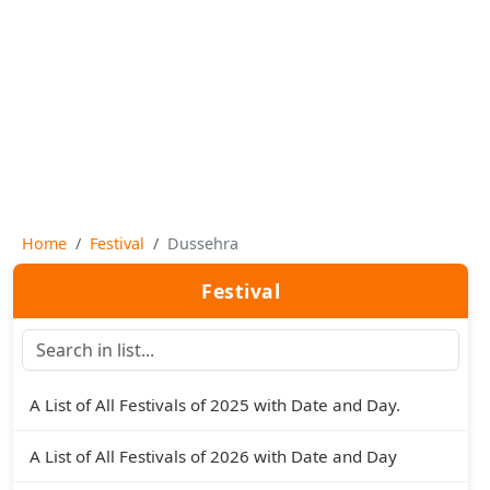
Home
Festival
Dussehra
Festival
A List of All Festivals of 2025 with Date and Day.
A List of All Festivals of 2026 with Date and Day