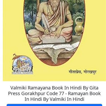
Valmiki Ramayana Book In Hindi By Gita
Press Gorakhpur Code 77 - Ramayan Book
In Hindi By Valmiki In Hindi