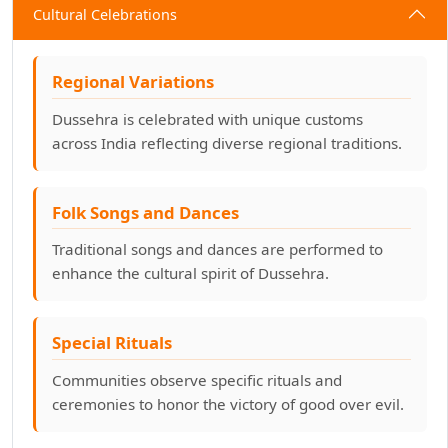
Cultural Celebrations
Regional Variations
Dussehra is celebrated with unique customs
across India reflecting diverse regional traditions.
Folk Songs and Dances
Traditional songs and dances are performed to
enhance the cultural spirit of Dussehra.
Special Rituals
Communities observe specific rituals and
ceremonies to honor the victory of good over evil.