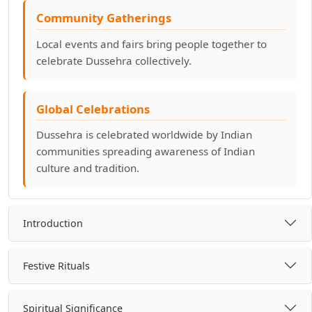
Community Gatherings
Local events and fairs bring people together to
celebrate Dussehra collectively.
Global Celebrations
Dussehra is celebrated worldwide by Indian
communities spreading awareness of Indian
culture and tradition.
Introduction
Festive Rituals
Spiritual Significance