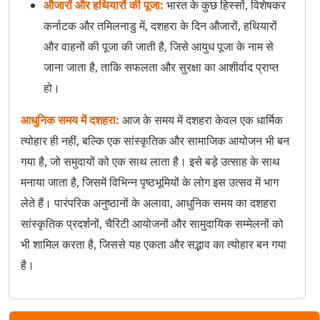
औजारों और हथियारों की पूजा:
भारत के कुछ हिस्सों, विशेषकर
कर्नाटक और तमिलनाडु में, दशहरा के दिन औजारों, हथियारों
और वाहनों की पूजा की जाती है, जिसे आयुध पूजा के नाम से
जाना जाता है, ताकि सफलता और सुरक्षा का आशीर्वाद प्राप्त
हो।
आधुनिक समय में दशहरा:
आज के समय में दशहरा केवल एक धार्मिक
त्योहार ही नहीं, बल्कि एक सांस्कृतिक और सामाजिक आयोजन भी बन
गया है, जो समुदायों को एक साथ लाता है। इसे बड़े उत्साह के साथ
मनाया जाता है, जिसमें विभिन्न पृष्ठभूमियों के लोग इस उत्सव में भाग
लेते हैं। पारंपरिक अनुष्ठानों के अलावा, आधुनिक समय का दशहरा
सांस्कृतिक प्रदर्शनों, चैरिटी आयोजनों और सामुदायिक सम्मेलनों को
भी शामिल करता है, जिससे यह एकता और सद्भाव का त्योहार बन गया
है।