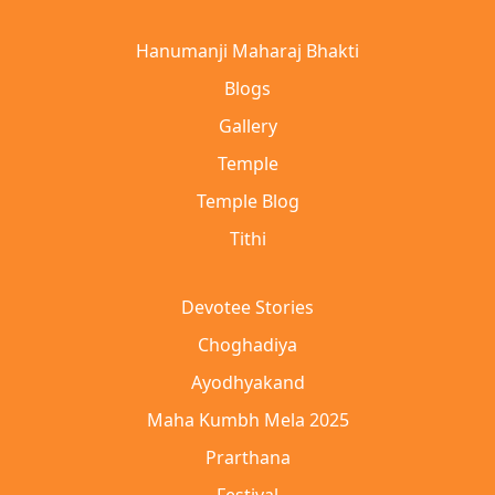
Hanumanji Maharaj Bhakti
Blogs
Gallery
Temple
Temple Blog
Tithi
Devotee Stories
Choghadiya
Ayodhyakand
Maha Kumbh Mela 2025
Prarthana