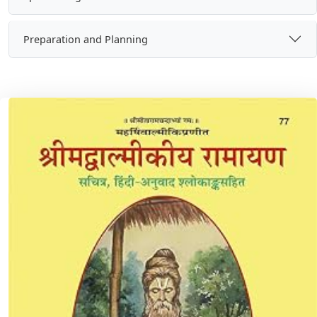
Preparation and Planning