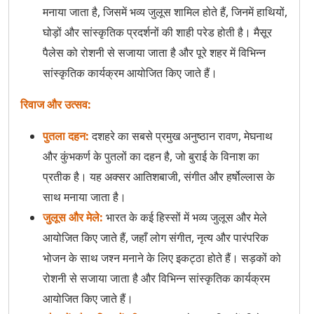
मनाया जाता है, जिसमें भव्य जुलूस शामिल होते हैं, जिनमें हाथियों,
Sharad Purnima
घोड़ों और सांस्कृतिक प्रदर्शनों की शाही परेड होती है। मैसूर
पैलेस को रोशनी से सजाया जाता है और पूरे शहर में विभिन्न
Tulsi Vivah
सांस्कृतिक कार्यक्रम आयोजित किए जाते हैं।
Vasant Panchami
रिवाज और उत्सव:
Vat Savitri Vrat
पुतला दहन:
दशहरे का सबसे प्रमुख अनुष्ठान रावण, मेघनाथ
और कुंभकर्ण के पुतलों का दहन है, जो बुराई के विनाश का
प्रतीक है। यह अक्सर आतिशबाजी, संगीत और हर्षोल्लास के
साथ मनाया जाता है।
जुलूस और मेले:
भारत के कई हिस्सों में भव्य जुलूस और मेले
आयोजित किए जाते हैं, जहाँ लोग संगीत, नृत्य और पारंपरिक
भोजन के साथ जश्न मनाने के लिए इकट्ठा होते हैं। सड़कों को
रोशनी से सजाया जाता है और विभिन्न सांस्कृतिक कार्यक्रम
आयोजित किए जाते हैं।