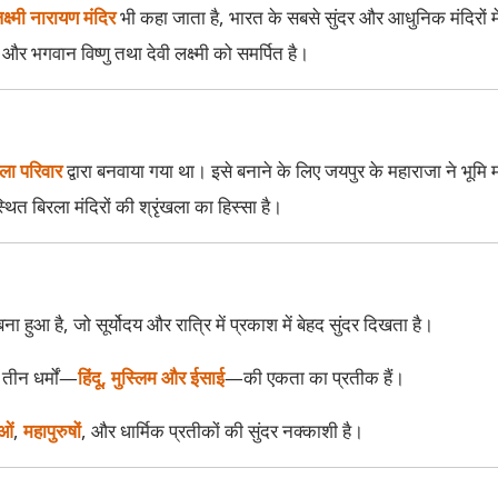
क्ष्मी नारायण मंदिर
भी कहा जाता है, भारत के सबसे सुंदर और आधुनिक मंदिरों मे
और भगवान विष्णु तथा देवी लक्ष्मी को समर्पित है।
ला परिवार
द्वारा बनवाया गया था। इसे बनाने के लिए जयपुर के महाराजा ने भूमि 
ित बिरला मंदिरों की श्रृंखला का हिस्सा है।
ना हुआ है, जो सूर्योदय और रात्रि में प्रकाश में बेहद सुंदर दिखता है।
तीन धर्मों—
हिंदू, मुस्लिम और ईसाई
—की एकता का प्रतीक हैं।
ाओं
,
महापुरुषों
, और धार्मिक प्रतीकों की सुंदर नक्काशी है।