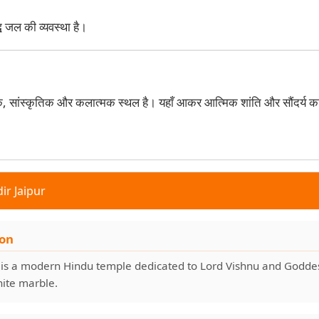
्ध जल की व्यवस्था है।
क, सांस्कृतिक और कलात्मक स्थल है। यहाँ आकर आत्मिक शांति और सौंदर्य क
ir Jaipur
ion
r is a modern Hindu temple dedicated to Lord Vishnu and Godde
hite marble.