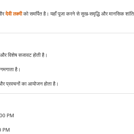
और
देवी लक्ष्मी
को समर्पित है। यहाँ पूजा करने से सुख-समृद्धि और मानसिक शांति 
 और विशेष सजावट होती है।
 जगमगाता है।
 और प्रवचनों का आयोजन होता है।
:00 PM
0 PM