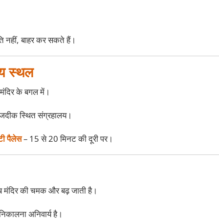
 नहीं, बाहर कर सकते हैं।
य स्थल
मंदिर के बगल में।
जदीक स्थित संग्रहालय।
ी पैलेस
– 15 से 20 मिनट की दूरी पर।
ब मंदिर की चमक और बढ़ जाती है।
र निकालना अनिवार्य है।