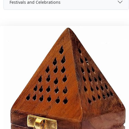
Festivals and Celebrations