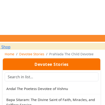
Home
Devotee Stories
Prahlada The Child Devotee
Devotee Stories
Andal The Poetess Devotee of Vishnu
Bapa Sitaram: The Divine Saint of Faith, Miracles, and
Selfless Service