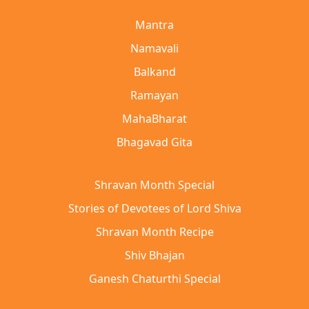
Mantra
Namavali
Balkand
Ramayan
MahaBharat
Bhagavad Gita
Shravan Month Special
Stories of Devotees of Lord Shiva
Shravan Month Recipe
Shiv Bhajan
Ganesh Chaturthi Special