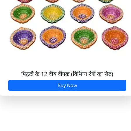
मिट्टी के 12 दीये दीपक (विभिन्न रंगों का सेट)
Buy Now