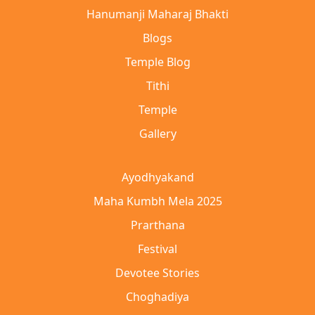
Hanumanji Maharaj Bhakti
Blogs
Temple Blog
Tithi
Temple
Gallery
Ayodhyakand
Maha Kumbh Mela 2025
Prarthana
Festival
Devotee Stories
Choghadiya