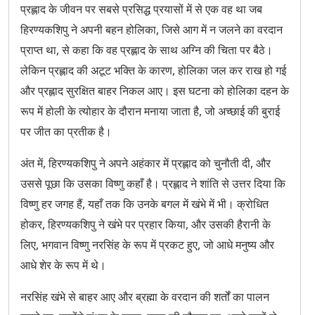
प्रह्लाद के जीवन पर सबसे प्रसिद्ध प्रयासों में से एक वह था जब
हिरण्यकशिपु ने अपनी बहन होलिका, जिसे आग में न जलने का वरदान
प्राप्त था, से कहा कि वह प्रह्लाद के साथ अग्नि की चिता पर बैठे।
लेकिन प्रह्लाद की अटूट भक्ति के कारण, होलिका जल कर राख हो गई
और प्रह्लाद सुरक्षित बाहर निकल आए। इस घटना को होलिका दहन के
रूप में होली के त्योहार के दौरान मनाया जाता है, जो अच्छाई की बुराई
पर जीत का प्रतीक है।
अंत में, हिरण्यकशिपु ने अपने अहंकार में प्रह्लाद को चुनौती दी, और
उससे पूछा कि उसका विष्णु कहाँ है। प्रह्लाद ने शांति से उत्तर दिया कि
विष्णु हर जगह हैं, यहाँ तक कि उनके बगल में खंभे में भी। क्रोधित
होकर, हिरण्यकशिपु ने खंभे पर प्रहार किया, और उसकी हैरानी के
लिए, भगवान विष्णु नरसिंह के रूप में प्रकट हुए, जो आधे मनुष्य और
आधे शेर के रूप में थे।
नरसिंह खंभे से बाहर आए और ब्रह्मा के वरदान की शर्तों का पालन