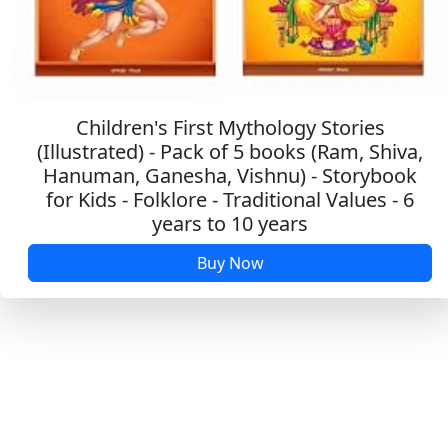
Children's First Mythology Stories
(Illustrated) - Pack of 5 books (Ram, Shiva,
Hanuman, Ganesha, Vishnu) - Storybook
for Kids - Folklore - Traditional Values - 6
years to 10 years
Buy Now