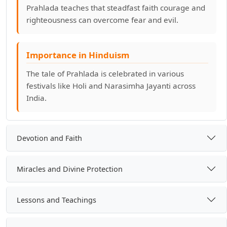
Prahlada teaches that steadfast faith courage and
righteousness can overcome fear and evil.
Importance in Hinduism
The tale of Prahlada is celebrated in various
festivals like Holi and Narasimha Jayanti across
India.
Devotion and Faith
Miracles and Divine Protection
Lessons and Teachings