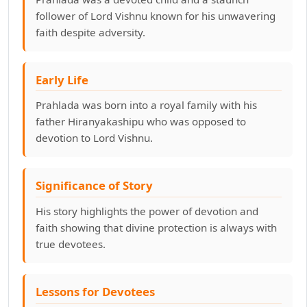
follower of Lord Vishnu known for his unwavering
faith despite adversity.
Early Life
Prahlada was born into a royal family with his
father Hiranyakashipu who was opposed to
devotion to Lord Vishnu.
Significance of Story
His story highlights the power of devotion and
faith showing that divine protection is always with
true devotees.
Lessons for Devotees