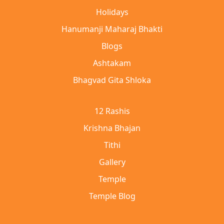
Holidays
Hanumanji Maharaj Bhakti
Blogs
Ashtakam
Bhagvad Gita Shloka
12 Rashis
Krishna Bhajan
Tithi
Gallery
Temple
Temple Blog