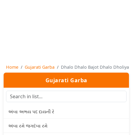
Home
Gujarati Garba
Dhalo Dhalo Bajot Dhalo Dholiya
Gujarati Garba
અંબા અભય પદ દાયની રે
અંબા રમે જગદંબા રમે