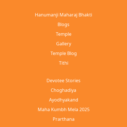
Hanumanji Maharaj Bhakti
Blogs
Temple
Gallery
Temple Blog
Tithi
Devotee Stories
Choghadiya
Ayodhyakand
Maha Kumbh Mela 2025
Prarthana